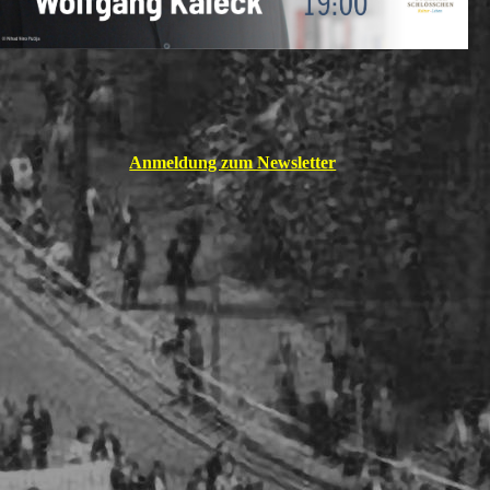
Anmeldung zum Newsletter