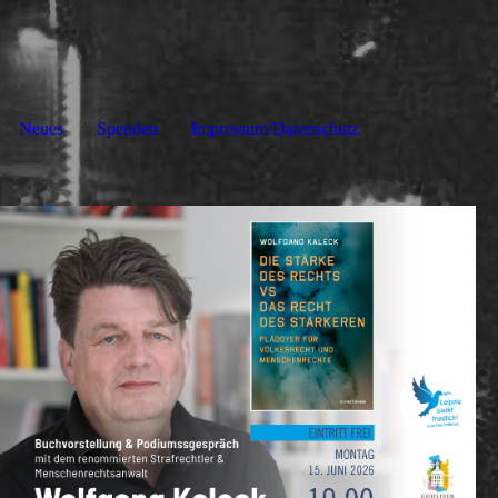
Neues
Spenden
Impressum/Datenschutz